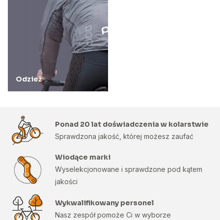
Odzież
Ponad 20 lat doświadczenia w kolarstwie
Sprawdzona jakość, której możesz zaufać
Wiodące marki
Wyselekcjonowane i sprawdzone pod kątem
jakości
Wykwalifikowany personel
Nasz zespół pomoże Ci w wyborze