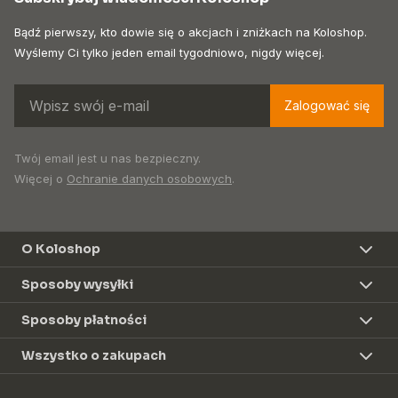
Bądź pierwszy, kto dowie się o akcjach i zniżkach na Koloshop.
Wyślemy Ci tylko jeden email tygodniowo, nigdy więcej.
Zalogować się
Twój email jest u nas bezpieczny.
Więcej o
Ochranie danych osobowych
.
O Koloshop
Sposoby wysyłki
Sposoby płatności
Wszystko o zakupach