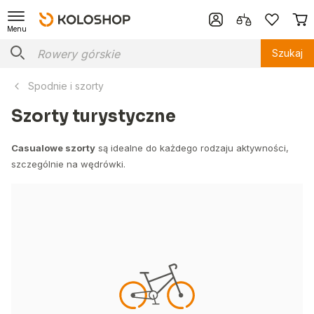
Menu
Szukaj
Spodnie i szorty
Szorty turystyczne
Casualowe szorty
są idealne do każdego rodzaju aktywności,
szczególnie na wędrówki.