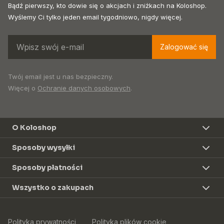
Bądź pierwszy, kto dowie się o akcjach i zniżkach na Koloshop.
Wyślemy Ci tylko jeden email tygodniowo, nigdy więcej.
Zalogować się
Twój email jest u nas bezpieczny.
Więcej o
Ochranie danych osobowych
.
O Koloshop
Sposoby wysyłki
Sposoby płatności
Wszystko o zakupach
Polityka prywatności
Polityka plików cookie