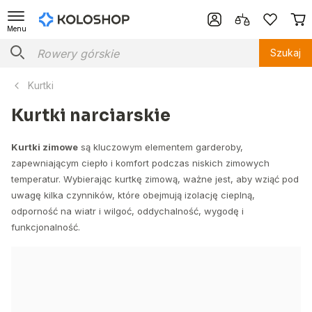
Menu
Szukaj
Kurtki
Kurtki narciarskie
Kurtki zimowe
są kluczowym elementem garderoby,
zapewniającym ciepło i komfort podczas niskich zimowych
temperatur. Wybierając kurtkę zimową, ważne jest, aby wziąć pod
uwagę kilka czynników, które obejmują izolację cieplną,
odporność na wiatr i wilgoć, oddychalność, wygodę i
funkcjonalność.