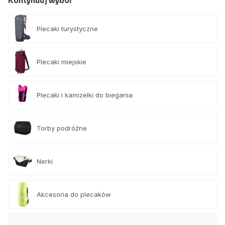
Kontynuuj wybór
Plecaki turystyczne
Plecaki miejskie
Plecaki i kamizelki do biegania
Torby podróżne
Nerki
Akcesoria do plecaków