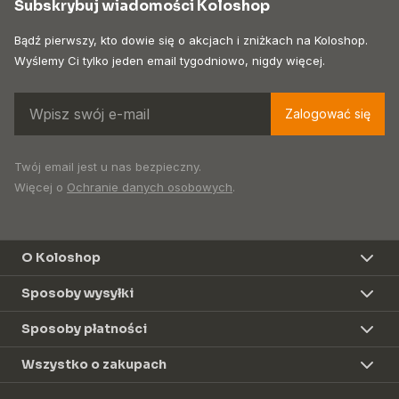
Subskrybuj wiadomości Koloshop
Bądź pierwszy, kto dowie się o akcjach i zniżkach na Koloshop.
Wyślemy Ci tylko jeden email tygodniowo, nigdy więcej.
Zalogować się
Twój email jest u nas bezpieczny.
Więcej o
Ochranie danych osobowych
.
O Koloshop
Sposoby wysyłki
Sposoby płatności
Wszystko o zakupach