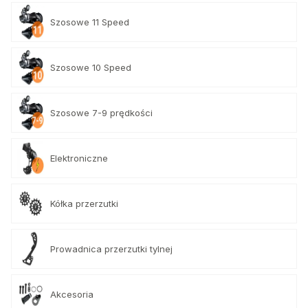
Szosowe 11 Speed
Szosowe 10 Speed
Szosowe 7-9 prędkości
Elektroniczne
Kółka przerzutki
Prowadnica przerzutki tylnej
Akcesoria