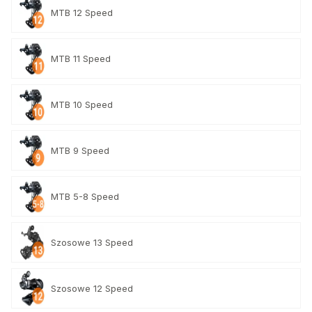
MTB 12 Speed
MTB 11 Speed
MTB 10 Speed
MTB 9 Speed
MTB 5-8 Speed
Szosowe 13 Speed
Szosowe 12 Speed