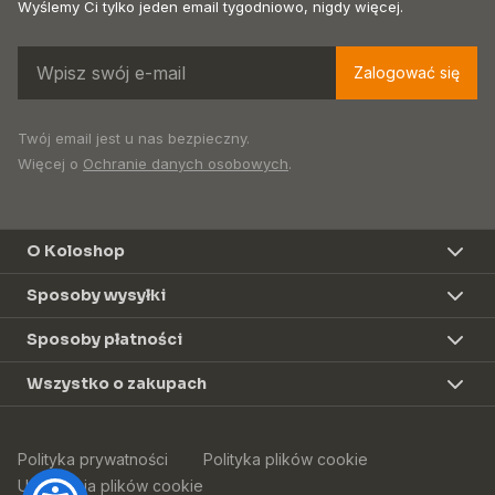
Wyślemy Ci tylko jeden email tygodniowo, nigdy więcej.
Zalogować się
Twój email jest u nas bezpieczny.
Więcej o
Ochranie danych osobowych
.
O Koloshop
Sposoby wysyłki
Sposoby płatności
Wszystko o zakupach
Polityka prywatności
Polityka plików cookie
Ustawienia plików cookie