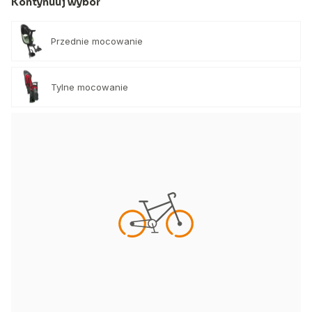
Kontynuuj wybór
Przednie mocowanie
Tylne mocowanie