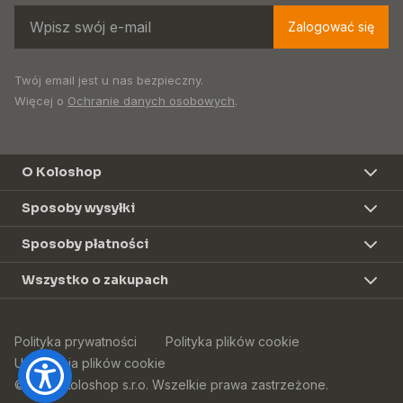
Zalogować się
Twój email jest u nas bezpieczny.
Więcej o
Ochranie danych osobowych
.
O Koloshop
Sposoby wysyłki
Sposoby płatności
Wszystko o zakupach
Polityka prywatności
Polityka plików cookie
Ustawienia plików cookie
© 2026 Koloshop s.r.o. Wszelkie prawa zastrzeżone.