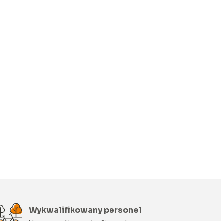
Wykwalifikowany personel