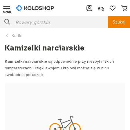
Menu
Szukaj
Kurtki
Kamizelki narciarskie
Kamizelki narciarskie
są odpowiednie przy niezbyt niskich
temperaturach. Dzięki swojemu krojowi można się w nich
swobodnie poruszać.