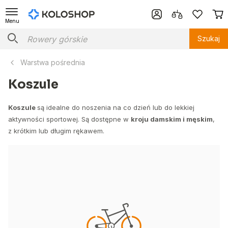
Menu
Szukaj
Warstwa pośrednia
Koszule
Koszule
są idealne do noszenia na co dzień lub do lekkiej
aktywności sportowej. Są dostępne w
kroju damskim i męskim
,
z krótkim lub długim rękawem.