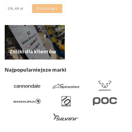
Do koszyka
216,49 zł
Zniżki dla klientów
Najpopularniejsze marki