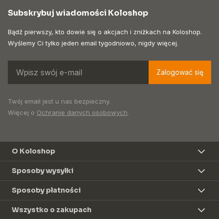
Subskrybuj wiadomości Koloshop
Bądź pierwszy, kto dowie się o akcjach i zniżkach na Koloshop.
Wyślemy Ci tylko jeden email tygodniowo, nigdy więcej.
Zalogować się
Twój email jest u nas bezpieczny.
Więcej o
Ochranie danych osobowych
.
O Koloshop
Sposoby wysyłki
Sposoby płatności
Wszystko o zakupach