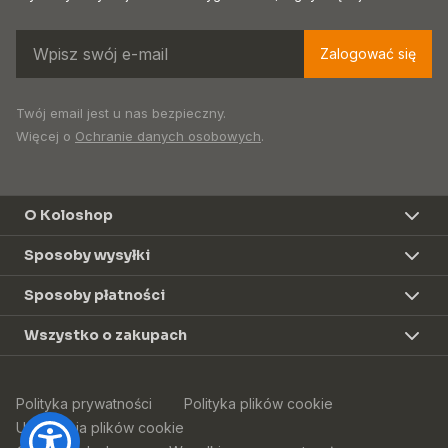
Zalogować się
Twój email jest u nas bezpieczny.
Więcej o
Ochranie danych osobowych
.
O Koloshop
Sposoby wysyłki
Sposoby płatności
Wszystko o zakupach
Polityka prywatności
Polityka plików cookie
Ustawienia plików cookie