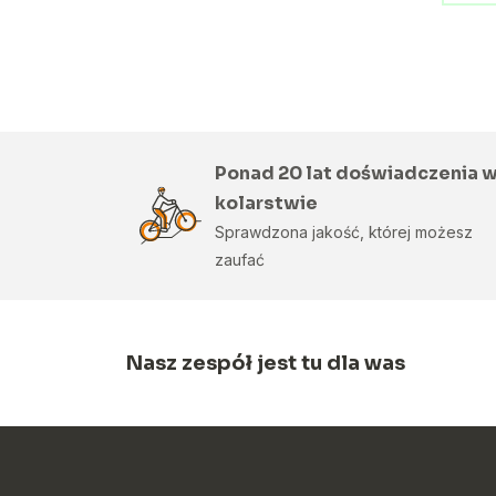
Ponad 20 lat doświadczenia 
kolarstwie
Sprawdzona jakość, której możesz
zaufać
Nasz zespół jest tu dla was