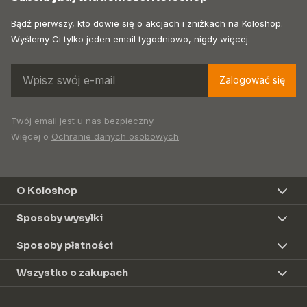
Bądź pierwszy, kto dowie się o akcjach i zniżkach na Koloshop.
Wyślemy Ci tylko jeden email tygodniowo, nigdy więcej.
Zalogować się
Twój email jest u nas bezpieczny.
Więcej o
Ochranie danych osobowych
.
O Koloshop
Sposoby wysyłki
Sposoby płatności
Wszystko o zakupach