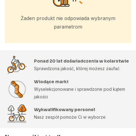
Żaden produkt nie odpowiada wybranym
parametrom
Ponad 20 lat doświadczenia w kolarstwie
Sprawdzona jakość, której możesz zaufać
Wiodące marki
Wyselekcjonowane i sprawdzone pod kątem
jakości
Wykwalifikowany personel
Nasz zespół pomoże Ci w wyborze