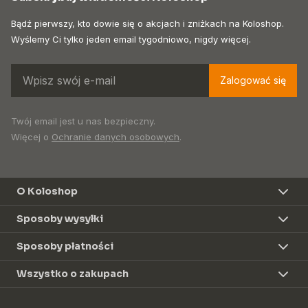
Bądź pierwszy, kto dowie się o akcjach i zniżkach na Koloshop.
Wyślemy Ci tylko jeden email tygodniowo, nigdy więcej.
Zalogować się
Twój email jest u nas bezpieczny.
Więcej o
Ochranie danych osobowych
.
O Koloshop
Sposoby wysyłki
Sposoby płatności
Wszystko o zakupach