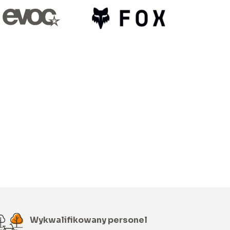
Wykwalifikowany personel