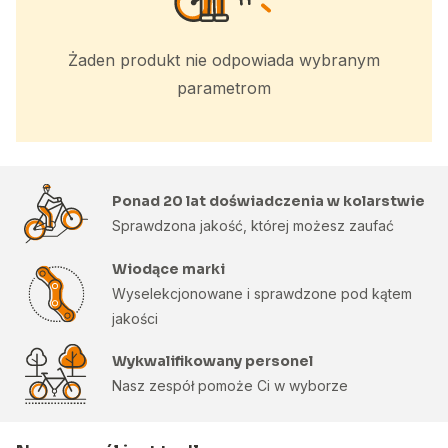
Żaden produkt nie odpowiada wybranym
parametrom
Ponad 20 lat doświadczenia w kolarstwie
Sprawdzona jakość, której możesz zaufać
Wiodące marki
Wyselekcjonowane i sprawdzone pod kątem
jakości
Wykwalifikowany personel
Nasz zespół pomoże Ci w wyborze