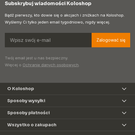
Subskrybuj wiadomości Koloshop
Bądź pierwszy, kto dowie się o akcjach i zniżkach na Koloshop.
Wyślemy Ci tylko jeden email tygodniowo, nigdy więcej.
Zalogować się
Twój email jest u nas bezpieczny.
Więcej o
Ochranie danych osobowych
.
O Koloshop
Sposoby wysyłki
Sposoby płatności
Wszystko o zakupach