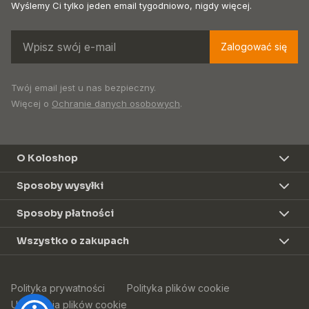
Wyślemy Ci tylko jeden email tygodniowo, nigdy więcej.
Zalogować się
Twój email jest u nas bezpieczny.
Więcej o
Ochranie danych osobowych
.
O Koloshop
Sposoby wysyłki
Sposoby płatności
Wszystko o zakupach
Polityka prywatności
Polityka plików cookie
Ustawienia plików cookie