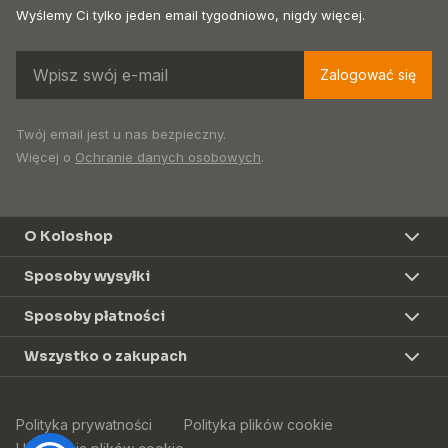
Wyślemy Ci tylko jeden email tygodniowo, nigdy więcej.
Zalogować się
Twój email jest u nas bezpieczny.
Więcej o
Ochranie danych osobowych
.
O Koloshop
Sposoby wysyłki
Sposoby płatności
Wszystko o zakupach
Polityka prywatności
Polityka plików cookie