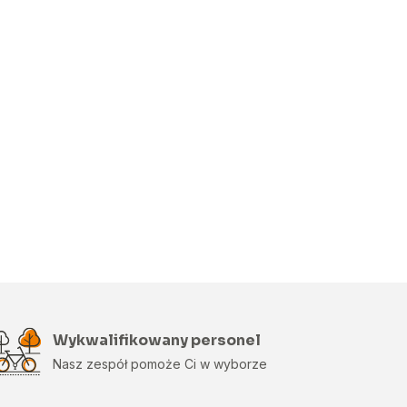
Wykwalifikowany personel
Nasz zespół pomoże Ci w wyborze