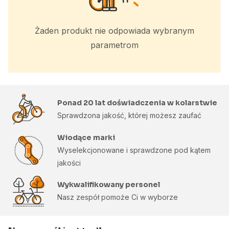
Żaden produkt nie odpowiada wybranym
parametrom
Ponad 20 lat doświadczenia w kolarstwie
Sprawdzona jakość, której możesz zaufać
Wiodące marki
Wyselekcjonowane i sprawdzone pod kątem
jakości
Wykwalifikowany personel
Nasz zespół pomoże Ci w wyborze