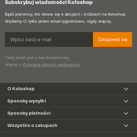
Subskrybuj wiadomości Koloshop
Bądź pierwszy, kto dowie się o akcjach i zniżkach na Koloshop.
Wyślemy Ci tylko jeden email tygodniowo, nigdy więcej.
Zalogować się
Twój email jest u nas bezpieczny.
Więcej o
Ochranie danych osobowych
.
O Koloshop
Sposoby wysyłki
Sposoby płatności
Wszystko o zakupach