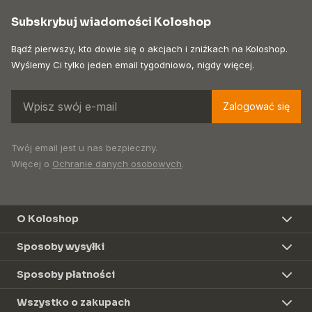
Subskrybuj wiadomości Koloshop
Bądź pierwszy, kto dowie się o akcjach i zniżkach na Koloshop.
Wyślemy Ci tylko jeden email tygodniowo, nigdy więcej.
Zalogować się
Twój email jest u nas bezpieczny.
Więcej o
Ochranie danych osobowych
.
O Koloshop
Sposoby wysyłki
Sposoby płatności
Wszystko o zakupach