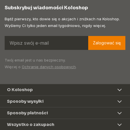
Subskrybuj wiadomości Koloshop
Bądź pierwszy, kto dowie się o akcjach i zniżkach na Koloshop.
Wyślemy Ci tylko jeden email tygodniowo, nigdy więcej.
Zalogować się
Twój email jest u nas bezpieczny.
Więcej o
Ochranie danych osobowych
.
O Koloshop
Sposoby wysyłki
Sposoby płatności
Wszystko o zakupach