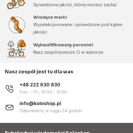
Sprawdzona jakość, której możesz zaufać
Wiodące marki
Wyselekcjonowane i sprawdzone pod kątem
jakości
Wykwalifikowany personel
Nasz zespół pomoże Ci w wyborze
Nasz zespół jest tu dla was
+48 222 630 830
Pon. - Pt.: 10:00 - 15:00
info@koloshop.pl
Odpowiemy w ciągu 24 godzin