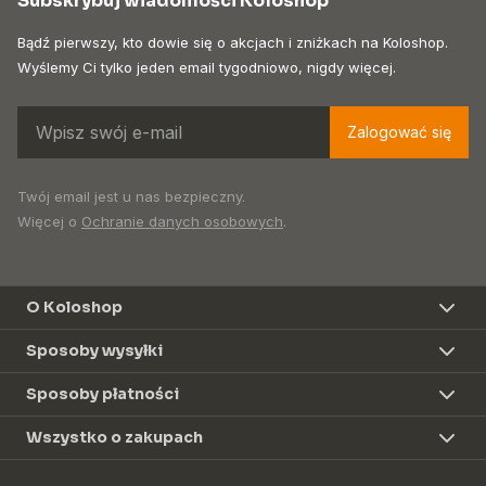
Subskrybuj wiadomości Koloshop
Bądź pierwszy, kto dowie się o akcjach i zniżkach na Koloshop.
Wyślemy Ci tylko jeden email tygodniowo, nigdy więcej.
Zalogować się
Twój email jest u nas bezpieczny.
Więcej o
Ochranie danych osobowych
.
O Koloshop
Sposoby wysyłki
Sposoby płatności
Wszystko o zakupach