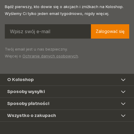
Bądź pierwszy, kto dowie się o akcjach i zniżkach na Koloshop.
Wyślemy Ci tylko jeden email tygodniowo, nigdy więcej.
Zalogować się
Twój email jest u nas bezpieczny.
Więcej o
Ochranie danych osobowych
.
O Koloshop
Sposoby wysyłki
Sposoby płatności
Wszystko o zakupach