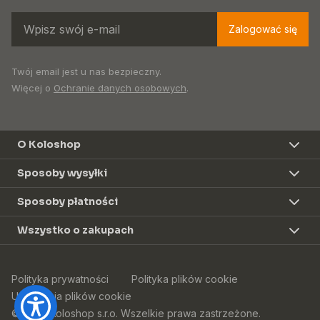
Zalogować się
Twój email jest u nas bezpieczny.
Więcej o
Ochranie danych osobowych
.
O Koloshop
Sposoby wysyłki
Sposoby płatności
Wszystko o zakupach
Polityka prywatności
Polityka plików cookie
Ustawienia plików cookie
© 2026 Koloshop s.r.o. Wszelkie prawa zastrzeżone.