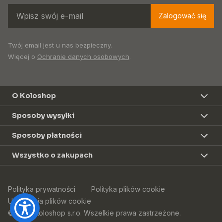
Zalogować się
Twój email jest u nas bezpieczny.
Więcej o
Ochranie danych osobowych
.
O Koloshop
Sposoby wysyłki
Sposoby płatności
Wszystko o zakupach
Polityka prywatności
Polityka plików cookie
Ustawienia plików cookie
© 2026 Koloshop s.r.o. Wszelkie prawa zastrzeżone.