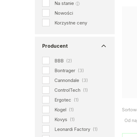
Na stanie
Nowości
Korzystne ceny
Producent
BBB
(2)
Bontrager
(3)
Cannondale
(3)
ControlTech
(1)
Ergotec
(1)
Kogel
(1)
Sortow
Kovys
(1)
Od na
Leonardi Factory
(1)