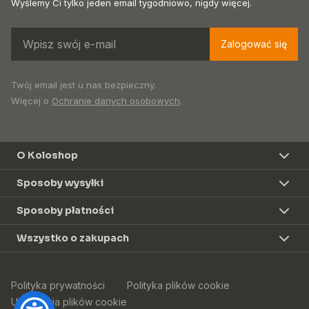
Wyślemy Ci tylko jeden email tygodniowo, nigdy więcej.
Zalogować się
Twój email jest u nas bezpieczny.
Więcej o
Ochranie danych osobowych
.
O Koloshop
Sposoby wysyłki
Sposoby płatności
Wszystko o zakupach
Polityka prywatności
Polityka plików cookie
Ustawienia plików cookie