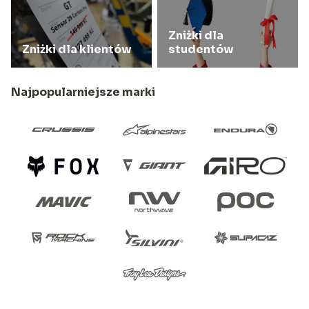
Zniżki dla
Zniżki dla klientów
studentów
Najpopularniejsze marki