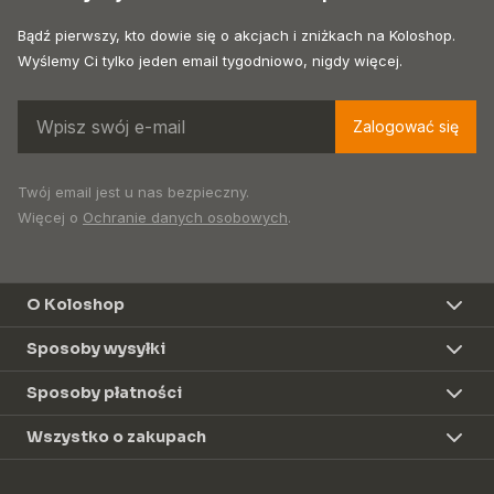
Bądź pierwszy, kto dowie się o akcjach i zniżkach na Koloshop.
Wyślemy Ci tylko jeden email tygodniowo, nigdy więcej.
Zalogować się
Twój email jest u nas bezpieczny.
Więcej o
Ochranie danych osobowych
.
O Koloshop
Sposoby wysyłki
Sposoby płatności
Wszystko o zakupach